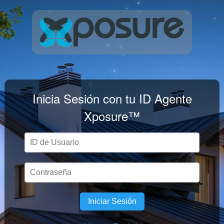
Inicia Sesión con tu ID Agente
Xposure™
Iniciar Sesión