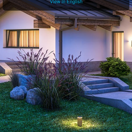
View in English